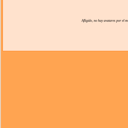
Afligido, no hay avatares por el 