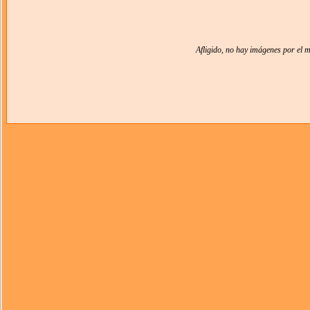
Afligido, no hay imágenes por el