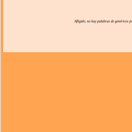
Afligido, no hay palabras de genéricos 