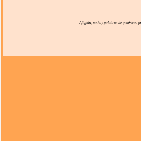
Afligido, no hay palabras de genéricos 