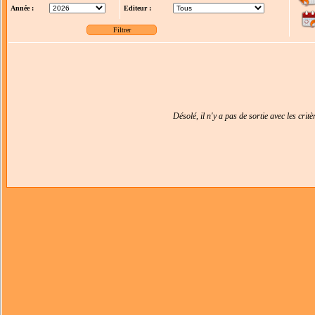
Année :
Editeur :
Désolé, il n'y a pas de sortie avec les crit