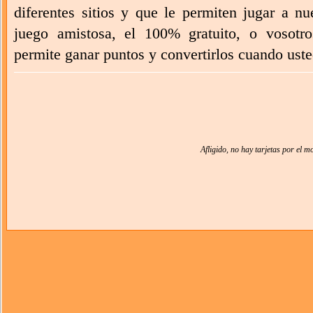
diferentes sitios y que le permiten jugar a n
juego amistosa, el 100% gratuito, o vosotro
permite ganar puntos y convertirlos cuando usted
Afligido, no hay tarjetas por el 