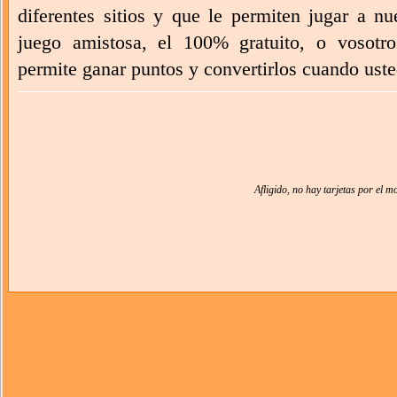
diferentes sitios y que le permiten jugar a n
juego amistosa, el 100% gratuito, o vosotro
permite ganar puntos y convertirlos cuando usted
Afligido, no hay tarjetas por el 