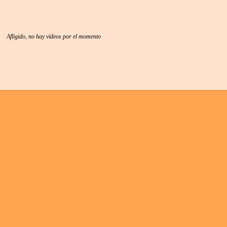
Afligido, no hay vídeos por el momento