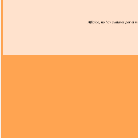
Afligido, no hay avatares por el 