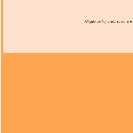
Afligido, no hay avatares por el 