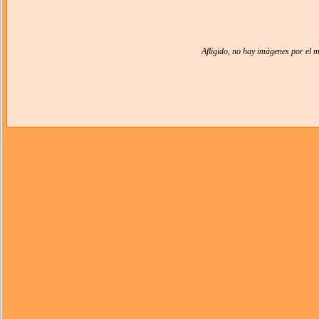
Afligido, no hay imágenes por el