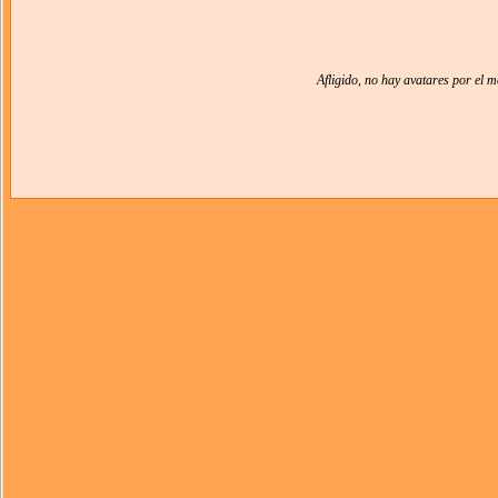
Afligido, no hay avatares por el 