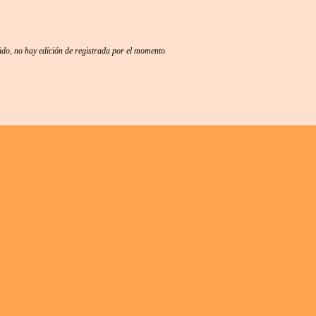
gido, no hay edición de registrada por el momento