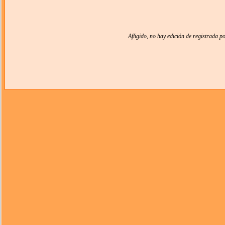
Afligido, no hay edición de registrada 