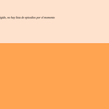
ligido, no hay lista de episodios por el momento