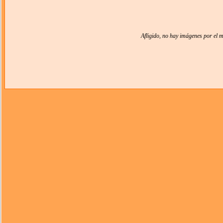
Afligido, no hay imágenes por el