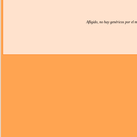
Afligido, no hay genéricos por el