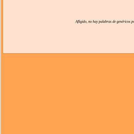
Afligido, no hay palabras de genéricos 