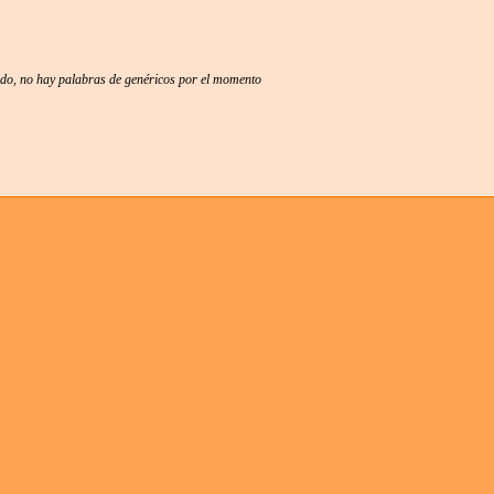
ido, no hay palabras de genéricos por el momento