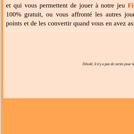
et qui vous permettent de jouer à notre jeu
Fi
100% gratuit, ou vous affronté les autres jo
points et de les convertir quand vous en avez a
Désolé, il n'y a pas de cartes pour 