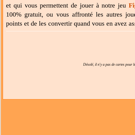
et qui vous permettent de jouer à notre jeu
Fi
100% gratuit, ou vous affronté les autres jo
points et de les convertir quand vous en avez a
Désolé, il n'y a pas de cartes pour 