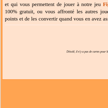
et qui vous permettent de jouer à notre jeu
Fi
100% gratuit, ou vous affronté les autres jo
points et de les convertir quand vous en avez a
Désolé, il n'y a pas de cartes pour 