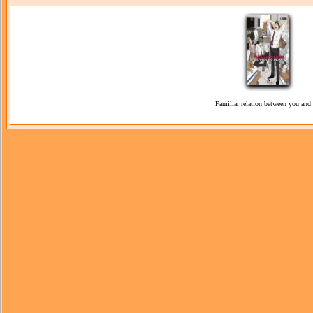
Familiar relation between you and