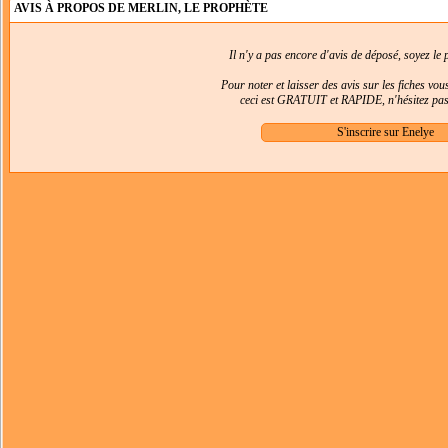
AVIS À PROPOS DE MERLIN, LE PROPHÈTE
Il n'y a pas encore d'avis de déposé, soyez le p
Pour noter et laisser des avis sur les fiches vo
ceci est GRATUIT et RAPIDE, n'hésitez pas 