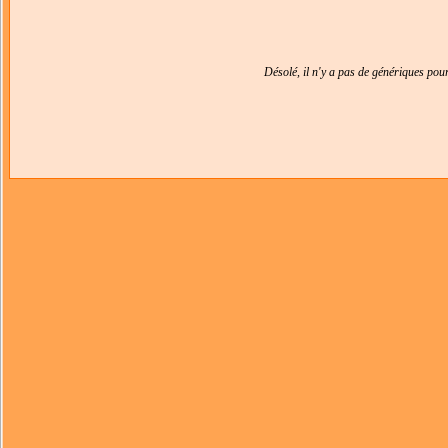
Désolé, il n'y a pas de génériques po