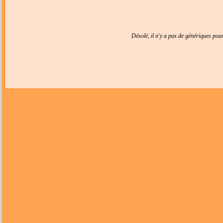
Désolé, il n'y a pas de génériques po