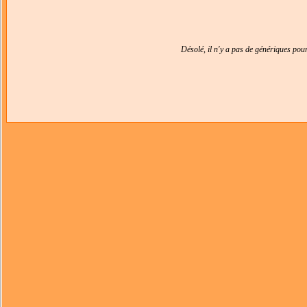
Désolé, il n'y a pas de génériques po