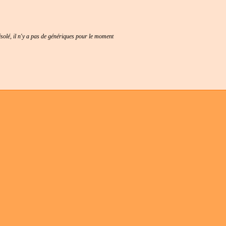
solé, il n'y a pas de génériques pour le moment