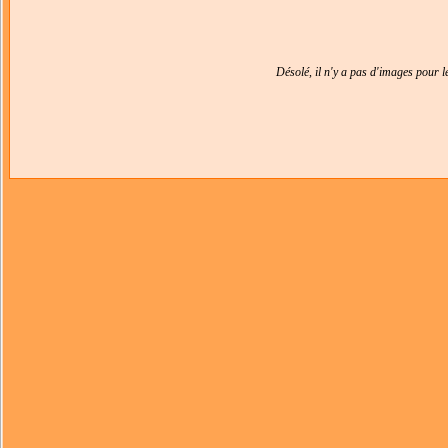
Désolé, il n'y a pas d'images pour 