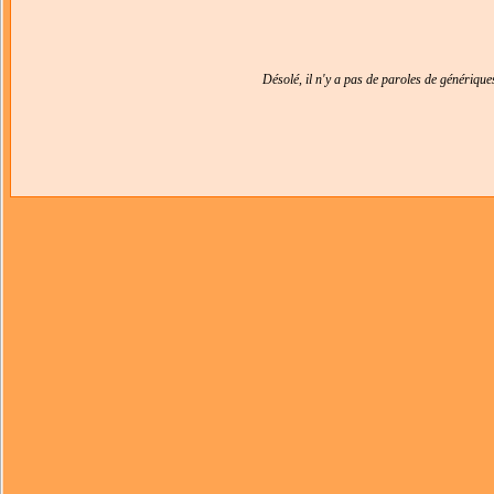
Désolé, il n'y a pas de paroles de génériqu