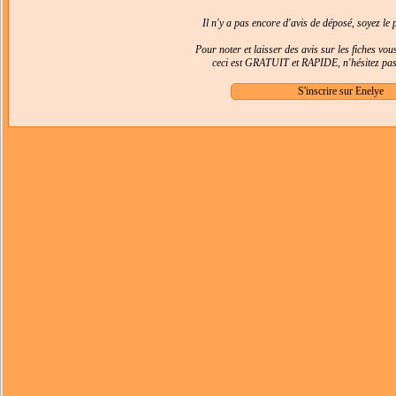
Il n'y a pas encore d'avis de déposé, soyez le p
Pour noter et laisser des avis sur les fiches vo
ceci est GRATUIT et RAPIDE, n'hésitez pas 